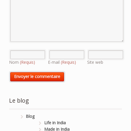
Nom
(Requis)
E-mail
(Requis)
Site web
Le blog
Blog
Life in India
Made in India