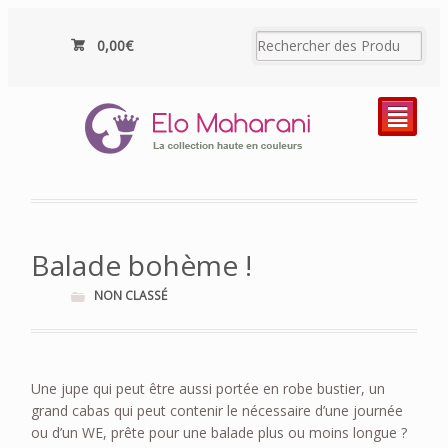
0,00€
²
Balade bohème !
NON CLASSÉ
Une jupe qui peut être aussi portée en robe bustier, un
grand cabas qui peut contenir le nécessaire d’une journée
ou d’un WE, prête pour une balade plus ou moins longue ?