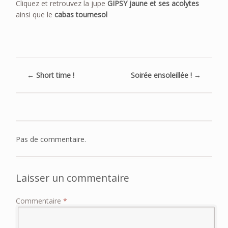
Cliquez et retrouvez la jupe
GIPSY jaune et ses acolytes
ainsi que le
cabas tournesol
←
Short time !
Soirée ensoleillée !
→
Pas de commentaire.
Laisser un commentaire
Commentaire
*